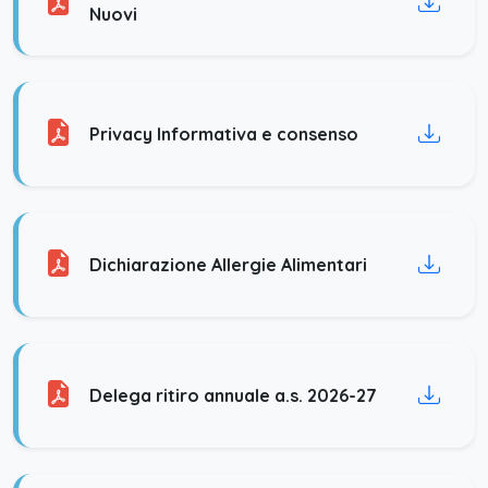
Nuovi
Privacy Informativa e consenso
Dichiarazione Allergie Alimentari
Delega ritiro annuale a.s. 2026-27