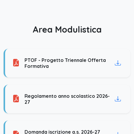
Area Modulistica
PTOF - Progetto Triennale Offerta
Formativa
Regolamento anno scolastico 2026-
27
Domanda iscrizione a.s. 2026-27