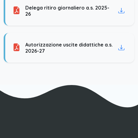
Delega ritiro giornaliero a.s. 2025-
26
Autorizzazione uscite didattiche a.s.
2026-27