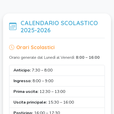
CALENDARIO SCOLASTICO
2025-2026
Orari Scolastici
Orario generale dal Lunedì al Venerdì:
8:00 – 16:00
Anticipo:
7:30 – 8:00
Ingresso:
8:00 – 9:00
Prima uscita:
12:30 – 13:00
Uscita principale:
15:30 – 16:00
Posticipo:
16:00 – 17:30