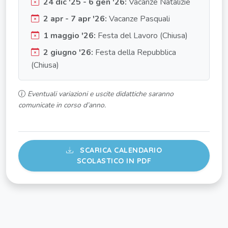
24 dic '25 - 6 gen '26:
Vacanze Natalizie
2 apr - 7 apr '26:
Vacanze Pasquali
1 maggio '26:
Festa del Lavoro (Chiusa)
2 giugno '26:
Festa della Repubblica
(Chiusa)
Eventuali variazioni e uscite didattiche saranno
comunicate in corso d’anno.
SCARICA CALENDARIO
SCOLASTICO IN PDF